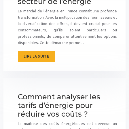
secteur de l’énergie
Le marché de l’énergie en France connaît une profonde
transformation. Avec la multiplication des fournisseurs et
la diversification des offres, il devient crucial pour les
consommateurs, qu’ils soient particuliers ou
professionnels, de comparer attentivement les options
disponibles. Cette démarche permet…
LIRE LA SUITE
Comment analyser les
tarifs d’énergie pour
réduire vos coûts ?
La maîtrise des coûts énergétiques est devenue un