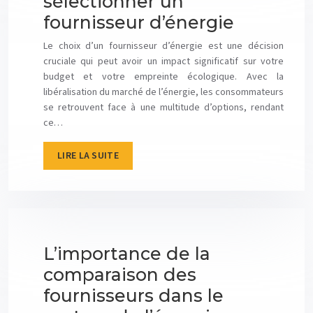
sélectionner un
fournisseur d’énergie
Le choix d’un fournisseur d’énergie est une décision
cruciale qui peut avoir un impact significatif sur votre
budget et votre empreinte écologique. Avec la
libéralisation du marché de l’énergie, les consommateurs
se retrouvent face à une multitude d’options, rendant
ce…
LIRE LA SUITE
L’importance de la
comparaison des
fournisseurs dans le