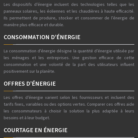
Les dispositifs d’énergie incluent des technologies telles que les
panneaux solaires, les éoliennes et les chaudières à haute efficacité.
Ils permettent de produire, stocker et consommer de l’énergie de
manière plus efficace et durable.
CONSOMMATION D’ÉNERGIE
La consommation d’énergie désigne la quantité d’énergie utilisée par
les ménages et les entreprises. Une gestion efficace de cette
consommation et une volonté de la part des utilisateurs influent
positivement sur la planète.
OFFRES D’ÉNERGIE
Les offres d’énergie varient selon les fournisseurs et incluent des
tarifs fixes, variables ou des options vertes. Comparer ces offres aide
les consommateurs à choisir la solution la plus adaptée à leurs
besoins et à leur budget.
COURTAGE EN ÉNERGIE