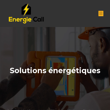
Solutions énergétiques