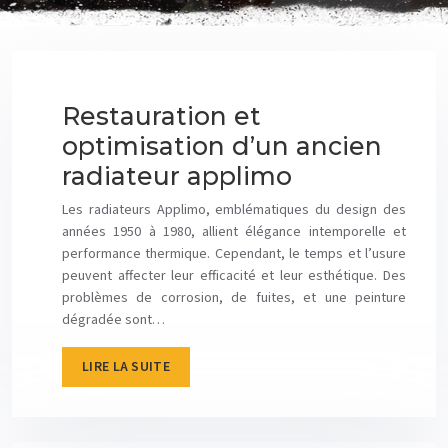
Restauration et
optimisation d’un ancien
radiateur applimo
Les radiateurs Applimo, emblématiques du design des
années 1950 à 1980, allient élégance intemporelle et
performance thermique. Cependant, le temps et l’usure
peuvent affecter leur efficacité et leur esthétique. Des
problèmes de corrosion, de fuites, et une peinture
dégradée sont…
LIRE LA SUITE