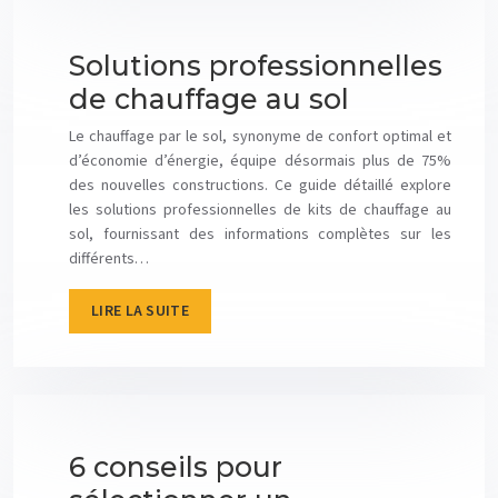
Solutions professionnelles
de chauffage au sol
Le chauffage par le sol, synonyme de confort optimal et
d’économie d’énergie, équipe désormais plus de 75%
des nouvelles constructions. Ce guide détaillé explore
les solutions professionnelles de kits de chauffage au
sol, fournissant des informations complètes sur les
différents…
LIRE LA SUITE
6 conseils pour