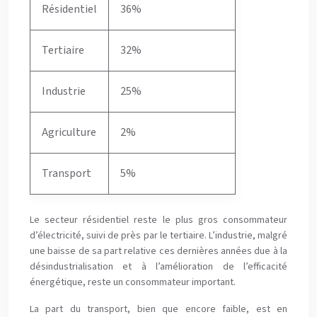
Résidentiel
36%
Tertiaire
32%
Industrie
25%
Agriculture
2%
Transport
5%
Le secteur résidentiel reste le plus gros consommateur
d’électricité, suivi de près par le tertiaire. L’industrie, malgré
une baisse de sa part relative ces dernières années due à la
désindustrialisation et à l’amélioration de l’efficacité
énergétique, reste un consommateur important.
La part du transport, bien que encore faible, est en