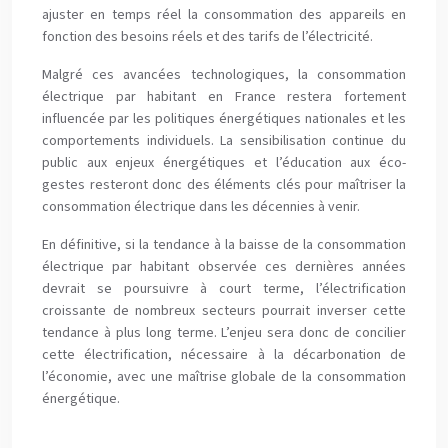
ajuster en temps réel la consommation des appareils en
fonction des besoins réels et des tarifs de l’électricité.
Malgré ces avancées technologiques, la consommation
électrique par habitant en France restera fortement
influencée par les politiques énergétiques nationales et les
comportements individuels. La sensibilisation continue du
public aux enjeux énergétiques et l’éducation aux éco-
gestes resteront donc des éléments clés pour maîtriser la
consommation électrique dans les décennies à venir.
En définitive, si la tendance à la baisse de la consommation
électrique par habitant observée ces dernières années
devrait se poursuivre à court terme, l’électrification
croissante de nombreux secteurs pourrait inverser cette
tendance à plus long terme. L’enjeu sera donc de concilier
cette électrification, nécessaire à la décarbonation de
l’économie, avec une maîtrise globale de la consommation
énergétique.