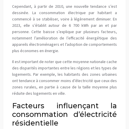
Cependant, à partir de 2010, une nouvelle tendance s’est
dessinée. La consommation électrique par habitant a
commencé à se stabiliser, voire à légèrement diminuer. En
2023, elle s’établit autour de 6 700 kWh par an et par
personne. Cette baisse s’explique par plusieurs facteurs,
notamment l’amélioration de l’efficacité énergétique des
appareils électroménagers et l’adoption de comportements
plus économes en énergie.
Il est important de noter que cette moyenne nationale cache
des disparités importantes entre les régions et les types de
logements. Par exemple, les habitants des zones urbaines
ont tendance à consommer moins d’électricité que ceux des
zones rurales, en partie à cause de la taille moyenne plus
réduite des logements en ville.
Facteurs influençant la
consommation d’électricité
résidentielle