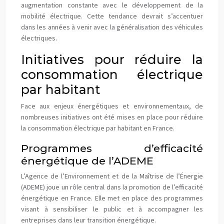
augmentation constante avec le développement de la
mobilité électrique. Cette tendance devrait s’accentuer
dans les années à venir avec la généralisation des véhicules
électriques.
Initiatives pour réduire la
consommation électrique
par habitant
Face aux enjeux énergétiques et environnementaux, de
nombreuses initiatives ont été mises en place pour réduire
la consommation électrique par habitant en France.
Programmes d’efficacité
énergétique de l’ADEME
L’Agence de l’Environnement et de la Maîtrise de l’Énergie
(ADEME) joue un rôle central dans la promotion de l’efficacité
énergétique en France. Elle met en place des programmes
visant à sensibiliser le public et à accompagner les
entreprises dans leur transition énergétique.