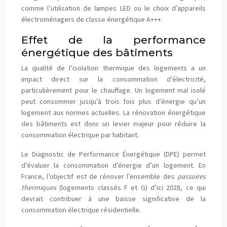
comme l’utilisation de lampes LED ou le choix d’appareils
électroménagers de classe énergétique A+++.
Effet de la performance
énergétique des bâtiments
La qualité de l’isolation thermique des logements a un
impact direct sur la consommation d’électricité,
particulièrement pour le chauffage. Un logement mal isolé
peut consommer jusqu’à trois fois plus d’énergie qu’un
logement aux normes actuelles. La rénovation énergétique
des bâtiments est donc un levier majeur pour réduire la
consommation électrique par habitant.
Le Diagnostic de Performance Énergétique (DPE) permet
d’évaluer la consommation d’énergie d’un logement. En
France, l’objectif est de rénover l’ensemble des
passoires
thermiques
(logements classés F et G) d’ici 2028, ce qui
devrait contribuer à une baisse significative de la
consommation électrique résidentielle.