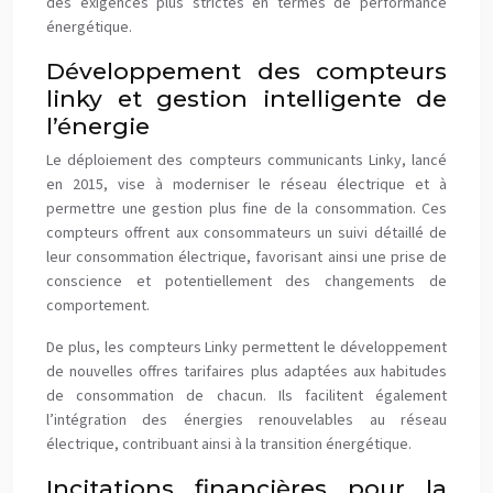
des exigences plus strictes en termes de performance
énergétique.
Développement des compteurs
linky et gestion intelligente de
l’énergie
Le déploiement des compteurs communicants Linky, lancé
en 2015, vise à moderniser le réseau électrique et à
permettre une gestion plus fine de la consommation. Ces
compteurs offrent aux consommateurs un suivi détaillé de
leur consommation électrique, favorisant ainsi une prise de
conscience et potentiellement des changements de
comportement.
De plus, les compteurs Linky permettent le développement
de nouvelles offres tarifaires plus adaptées aux habitudes
de consommation de chacun. Ils facilitent également
l’intégration des énergies renouvelables au réseau
électrique, contribuant ainsi à la transition énergétique.
Incitations financières pour la