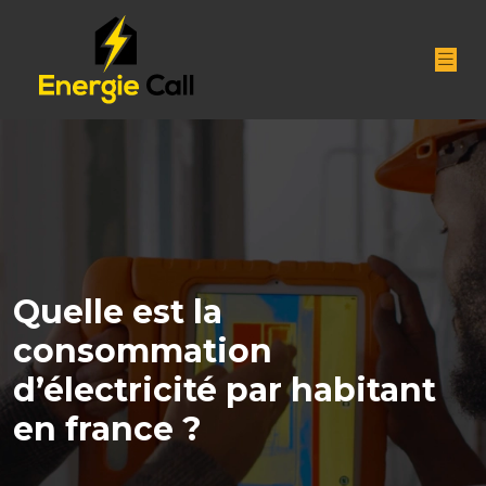
Quelle est la
consommation
d’électricité par habitant
en france ?