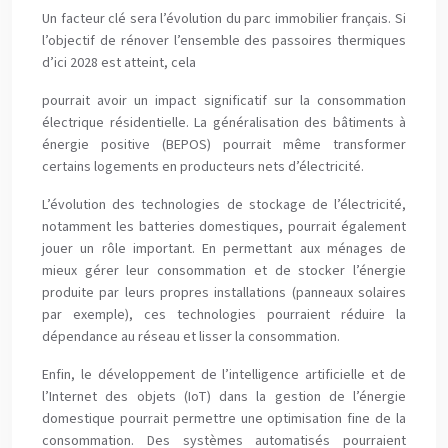
Un facteur clé sera l’évolution du parc immobilier français. Si
l’objectif de rénover l’ensemble des passoires thermiques
d’ici 2028 est atteint, cela
pourrait avoir un impact significatif sur la consommation
électrique résidentielle. La généralisation des bâtiments à
énergie positive (BEPOS) pourrait même transformer
certains logements en producteurs nets d’électricité.
L’évolution des technologies de stockage de l’électricité,
notamment les batteries domestiques, pourrait également
jouer un rôle important. En permettant aux ménages de
mieux gérer leur consommation et de stocker l’énergie
produite par leurs propres installations (panneaux solaires
par exemple), ces technologies pourraient réduire la
dépendance au réseau et lisser la consommation.
Enfin, le développement de l’intelligence artificielle et de
l’Internet des objets (IoT) dans la gestion de l’énergie
domestique pourrait permettre une optimisation fine de la
consommation. Des systèmes automatisés pourraient