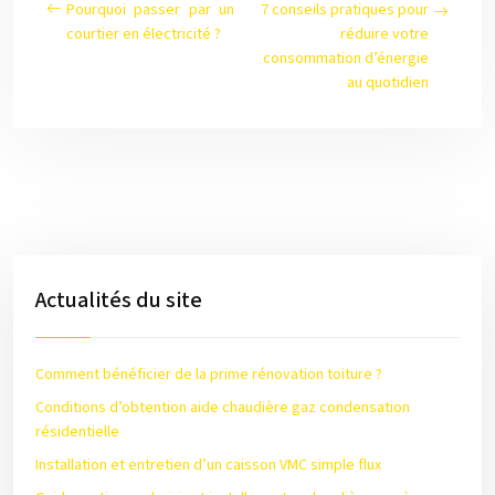
Pourquoi passer par un
7 conseils pratiques pour
courtier en électricité ?
réduire votre
consommation d’énergie
au quotidien
Actualités du site
Comment bénéficier de la prime rénovation toiture ?
Conditions d’obtention aide chaudière gaz condensation
résidentielle
Installation et entretien d’un caisson VMC simple flux