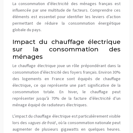
La consommation d’électricité des ménages français est
influencée par une multitude de facteurs. Comprendre ces
éléments est essentiel pour identifier les leviers d’action
permettant de réduire la consommation énergétique
globale du pays.
Impact du chauffage électrique
sur la consommation des
ménages
Le chauffage électrique joue un rôle prépondérant dans la
consommation d’électricité des foyers français. Environ 30%
des logements en France sont équipés de chauffage
électrique, ce qui représente une part significative de la
consommation totale. En hiver, le chauffage peut
représenter jusqu’à 70% de la facture d’électricité d’un
ménage équipé de radiateurs électriques.
L’impact du chauffage électrique est particulièrement visible
lors des
vagues de froid
, où la consommation nationale peut
augmenter de plusieurs gigawatts en quelques heures.