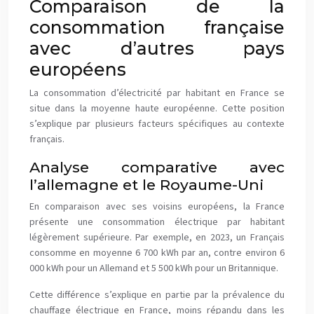
Comparaison de la
consommation française
avec d’autres pays
européens
La consommation d’électricité par habitant en France se
situe dans la moyenne haute européenne. Cette position
s’explique par plusieurs facteurs spécifiques au contexte
français.
Analyse comparative avec
l’allemagne et le Royaume-Uni
En comparaison avec ses voisins européens, la France
présente une consommation électrique par habitant
légèrement supérieure. Par exemple, en 2023, un Français
consomme en moyenne 6 700 kWh par an, contre environ 6
000 kWh pour un Allemand et 5 500 kWh pour un Britannique.
Cette différence s’explique en partie par la prévalence du
chauffage électrique en France, moins répandu dans les