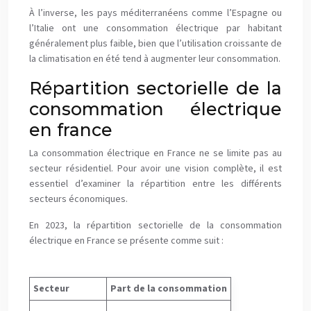
À l’inverse, les pays méditerranéens comme l’Espagne ou
l’Italie ont une consommation électrique par habitant
généralement plus faible, bien que l’utilisation croissante de
la climatisation en été tend à augmenter leur consommation.
Répartition sectorielle de la
consommation électrique
en france
La consommation électrique en France ne se limite pas au
secteur résidentiel. Pour avoir une vision complète, il est
essentiel d’examiner la répartition entre les différents
secteurs économiques.
En 2023, la répartition sectorielle de la consommation
électrique en France se présente comme suit :
Secteur
Part de la consommation