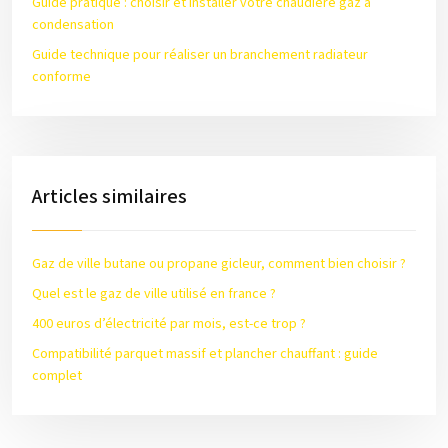
Guide pratique : choisir et installer votre chaudière gaz à
condensation
Guide technique pour réaliser un branchement radiateur
conforme
Articles similaires
Gaz de ville butane ou propane gicleur, comment bien choisir ?
Quel est le gaz de ville utilisé en france ?
400 euros d’électricité par mois, est-ce trop ?
Compatibilité parquet massif et plancher chauffant : guide
complet