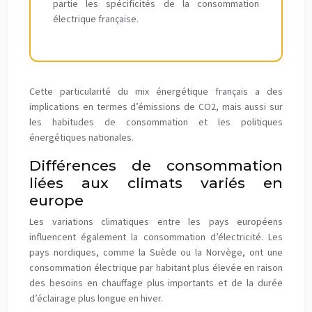
partie les spécificités de la consommation
électrique française.
Cette particularité du mix énergétique français a des
implications en termes d’émissions de CO2, mais aussi sur
les habitudes de consommation et les politiques
énergétiques nationales.
Différences de consommation
liées aux climats variés en
europe
Les variations climatiques entre les pays européens
influencent également la consommation d’électricité. Les
pays nordiques, comme la Suède ou la Norvège, ont une
consommation électrique par habitant plus élevée en raison
des besoins en chauffage plus importants et de la durée
d’éclairage plus longue en hiver.