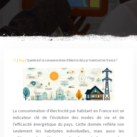
/
Blog
/ Quelle est la consommation d’électricité par habitant en france ?
La consommation d’électricité par habitant en France est un
indicateur clé de l’évolution des modes de vie et de
l’efficacité énergétique du pays. Cette donnée reflète non
seulement les habitudes individuelles, mais aussi les