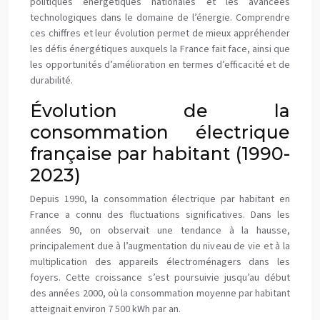
politiques énergétiques nationales et les avancées
technologiques dans le domaine de l’énergie. Comprendre
ces chiffres et leur évolution permet de mieux appréhender
les défis énergétiques auxquels la France fait face, ainsi que
les opportunités d’amélioration en termes d’efficacité et de
durabilité.
Évolution de la
consommation électrique
française par habitant (1990-
2023)
Depuis 1990, la consommation électrique par habitant en
France a connu des fluctuations significatives. Dans les
années 90, on observait une tendance à la hausse,
principalement due à l’augmentation du niveau de vie et à la
multiplication des appareils électroménagers dans les
foyers. Cette croissance s’est poursuivie jusqu’au début
des années 2000, où la consommation moyenne par habitant
atteignait environ 7 500 kWh par an.