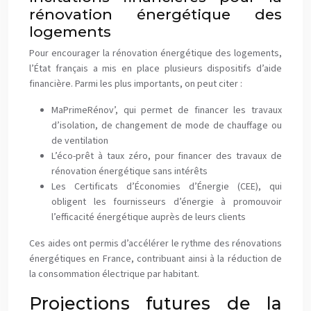
rénovation énergétique des
logements
Pour encourager la rénovation énergétique des logements,
l’État français a mis en place plusieurs dispositifs d’aide
financière. Parmi les plus importants, on peut citer :
MaPrimeRénov’, qui permet de financer les travaux
d’isolation, de changement de mode de chauffage ou
de ventilation
L’éco-prêt à taux zéro, pour financer des travaux de
rénovation énergétique sans intérêts
Les Certificats d’Économies d’Énergie (CEE), qui
obligent les fournisseurs d’énergie à promouvoir
l’efficacité énergétique auprès de leurs clients
Ces aides ont permis d’accélérer le rythme des rénovations
énergétiques en France, contribuant ainsi à la réduction de
la consommation électrique par habitant.
Projections futures de la