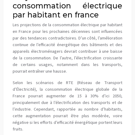
consommation électrique
par habitant en france
Les projections de la consommation électrique par habitant
en France pour les prochaines décennies sont influencées
par des tendances contradictoires. D’un côté, l’amélioration
continue de l’efficacité énergétique des bâtiments et des
appareils électroménagers devrait contribuer à une baisse
de la consommation. De l’autre, l’électrification croissante
de certains usages, notamment dans les transports,
pourrait entraîner une hausse.
Selon les scénarios de RTE (Réseau de Transport
d’Électricité), la consommation électrique globale de la
France pourrait augmenter de 15 à 30% d’ici 2050,
principalement due à l’électrification des transports et de
l’industrie. Cependant, rapportée au nombre d’habitants,
cette augmentation pourrait être plus modérée, voire
négative si les efforts d’efficacité énergétique portent leurs
fruits.