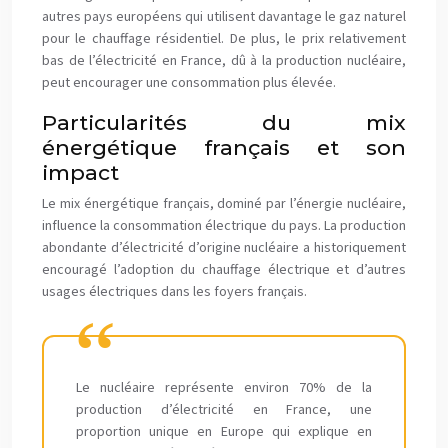
autres pays européens qui utilisent davantage le gaz naturel
pour le chauffage résidentiel. De plus, le prix relativement
bas de l’électricité en France, dû à la production nucléaire,
peut encourager une consommation plus élevée.
Particularités du mix
énergétique français et son
impact
Le mix énergétique français, dominé par l’énergie nucléaire,
influence la consommation électrique du pays. La production
abondante d’électricité d’origine nucléaire a historiquement
encouragé l’adoption du chauffage électrique et d’autres
usages électriques dans les foyers français.
Le nucléaire représente environ 70% de la
production d’électricité en France, une
proportion unique en Europe qui explique en