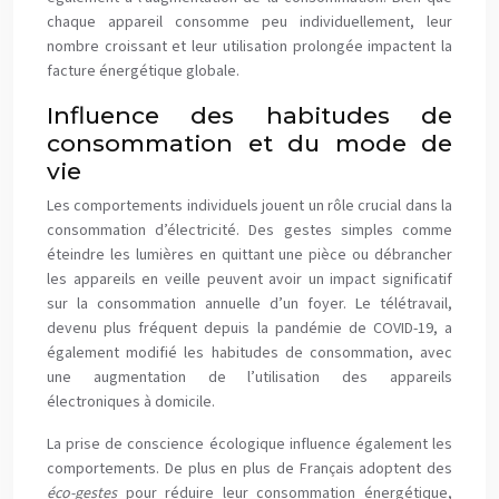
chaque appareil consomme peu individuellement, leur
nombre croissant et leur utilisation prolongée impactent la
facture énergétique globale.
Influence des habitudes de
consommation et du mode de
vie
Les comportements individuels jouent un rôle crucial dans la
consommation d’électricité. Des gestes simples comme
éteindre les lumières en quittant une pièce ou débrancher
les appareils en veille peuvent avoir un impact significatif
sur la consommation annuelle d’un foyer. Le télétravail,
devenu plus fréquent depuis la pandémie de COVID-19, a
également modifié les habitudes de consommation, avec
une augmentation de l’utilisation des appareils
électroniques à domicile.
La prise de conscience écologique influence également les
comportements. De plus en plus de Français adoptent des
éco-gestes
pour réduire leur consommation énergétique,