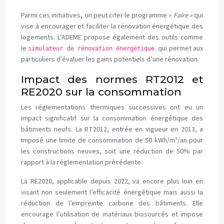
Parmi ces initiatives, on peut citer le programme
« Faire »
qui
vise à encourager et faciliter la rénovation énergétique des
logements. L’ADEME propose également des outils comme
le
qui permet aux
simulateur de rénovation énergétique
particuliers d’évaluer les gains potentiels d’une rénovation.
Impact des normes RT2012 et
RE2020 sur la consommation
Les réglementations thermiques successives ont eu un
impact significatif sur la consommation énergétique des
bâtiments neufs. La RT2012, entrée en vigueur en 2013, a
imposé une limite de consommation de 50 kWh/m²/an pour
les constructions neuves, soit une réduction de 50% par
rapport à la réglementation précédente.
La RE2020, applicable depuis 2022, va encore plus loin en
visant non seulement l’efficacité énergétique mais aussi la
réduction de l’empreinte carbone des bâtiments. Elle
encourage l’utilisation de matériaux biosourcés et impose