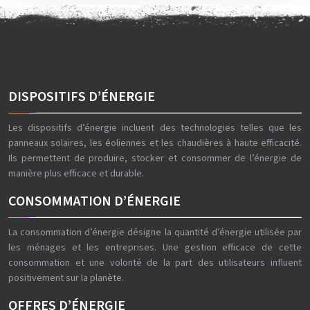
DISPOSITIFS D’ÉNERGIE
Les dispositifs d’énergie incluent des technologies telles que les
panneaux solaires, les éoliennes et les chaudières à haute efficacité.
Ils permettent de produire, stocker et consommer de l’énergie de
manière plus efficace et durable.
CONSOMMATION D’ÉNERGIE
La consommation d’énergie désigne la quantité d’énergie utilisée par
les ménages et les entreprises. Une gestion efficace de cette
consommation et une volonté de la part des utilisateurs influent
positivement sur la planète.
OFFRES D’ÉNERGIE