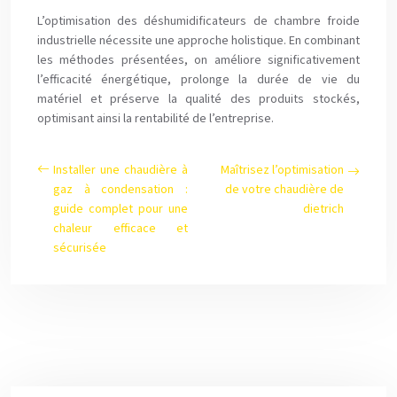
L’optimisation des déshumidificateurs de chambre froide
industrielle nécessite une approche holistique. En combinant
les méthodes présentées, on améliore significativement
l’efficacité énergétique, prolonge la durée de vie du
matériel et préserve la qualité des produits stockés,
optimisant ainsi la rentabilité de l’entreprise.
Installer une chaudière à
Maîtrisez l’optimisation
gaz à condensation :
de votre chaudière de
guide complet pour une
dietrich
chaleur efficace et
sécurisée