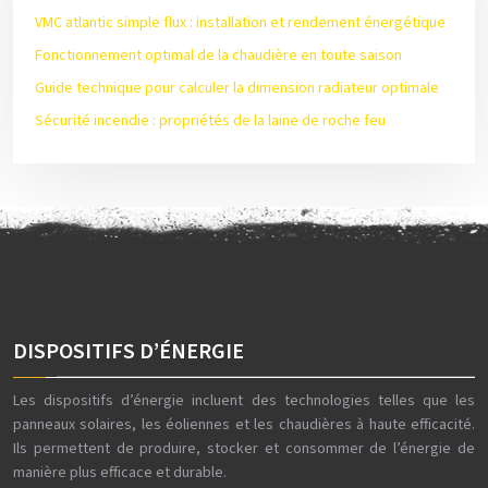
VMC atlantic simple flux : installation et rendement énergétique
Fonctionnement optimal de la chaudière en toute saison
Guide technique pour calculer la dimension radiateur optimale
Sécurité incendie : propriétés de la laine de roche feu
DISPOSITIFS D’ÉNERGIE
Les dispositifs d’énergie incluent des technologies telles que les
panneaux solaires, les éoliennes et les chaudières à haute efficacité.
Ils permettent de produire, stocker et consommer de l’énergie de
manière plus efficace et durable.