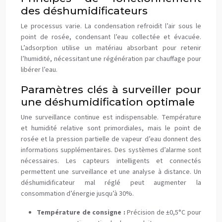
des déshumidificateurs
Le processus varie. La condensation refroidit l’air sous le
point de rosée, condensant l’eau collectée et évacuée.
L’adsorption utilise un matériau absorbant pour retenir
l’humidité, nécessitant une régénération par chauffage pour
libérer l’eau.
Paramètres clés à surveiller pour
une déshumidification optimale
Une surveillance continue est indispensable. Température
et humidité relative sont primordiales, mais le point de
rosée et la pression partielle de vapeur d’eau donnent des
informations supplémentaires. Des systèmes d’alarme sont
nécessaires. Les capteurs intelligents et connectés
permettent une surveillance et une analyse à distance. Un
déshumidificateur mal réglé peut augmenter la
consommation d’énergie jusqu’à 30%.
Température de consigne :
Précision de ±0,5°C pour