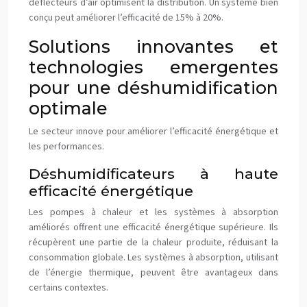
déflecteurs d’air optimisent la distribution. Un système bien
conçu peut améliorer l’efficacité de 15% à 20%.
Solutions innovantes et
technologies emergentes
pour une déshumidification
optimale
Le secteur innove pour améliorer l’efficacité énergétique et
les performances.
Déshumidificateurs à haute
efficacité énergétique
Les pompes à chaleur et les systèmes à absorption
améliorés offrent une efficacité énergétique supérieure. Ils
récupèrent une partie de la chaleur produite, réduisant la
consommation globale. Les systèmes à absorption, utilisant
de l’énergie thermique, peuvent être avantageux dans
certains contextes.