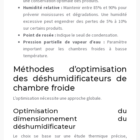
une conservation optimale des produits.
Humidité relative :
Maintenir entre 85% et 90% pour
prévenir moisissures et dégradations. Une humidité
excessive peut engendrer des pertes de 5% à 10%
sur certains produits.
Point de rosée :
Indique le seuil de condensation.
Pression partielle de vapeur d’eau :
Paramètre
important pour les chambres froides à basse
température.
Méthodes d’optimisation
des déshumidificateurs de
chambre froide
L’optimisation nécessite une approche globale.
Optimisation du
dimensionnement du
déshumidificateur
Le choix se base sur une étude thermique précise,