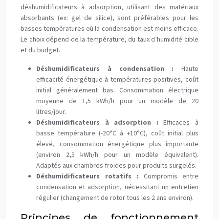
déshumidificateurs à adsorption, utilisant des matériaux
absorbants (ex: gel de silice), sont préférables pour les
basses températures où la condensation est moins efficace.
Le choix dépend de la température, du taux d’humidité cible
et du budget.
Déshumidificateurs à condensation :
Haute
efficacité énergétique à températures positives, coût
initial généralement bas. Consommation électrique
moyenne de 1,5 kWh/h pour un modèle de 20
litres/jour.
Déshumidificateurs à adsorption :
Efficaces à
basse température (-20°C à +10°C), coût initial plus
élevé, consommation énergétique plus importante
(environ 2,5 kWh/h pour un modèle équivalent).
Adaptés aux chambres froides pour produits surgelés.
Déshumidificateurs rotatifs :
Compromis entre
condensation et adsorption, nécessitant un entretien
régulier (changement de rotor tous les 2 ans environ).
Principes de fonctionnement