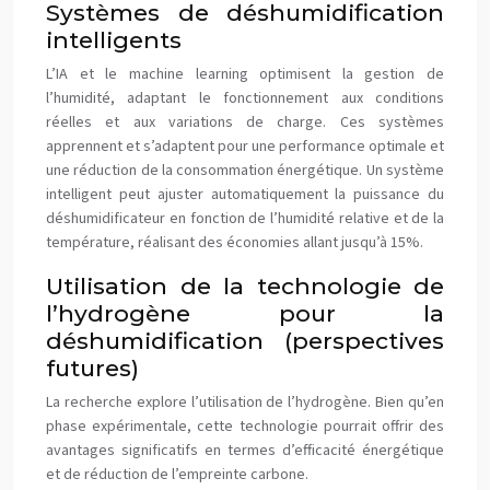
Systèmes de déshumidification
intelligents
L’IA et le machine learning optimisent la gestion de
l’humidité, adaptant le fonctionnement aux conditions
réelles et aux variations de charge. Ces systèmes
apprennent et s’adaptent pour une performance optimale et
une réduction de la consommation énergétique. Un système
intelligent peut ajuster automatiquement la puissance du
déshumidificateur en fonction de l’humidité relative et de la
température, réalisant des économies allant jusqu’à 15%.
Utilisation de la technologie de
l’hydrogène pour la
déshumidification (perspectives
futures)
La recherche explore l’utilisation de l’hydrogène. Bien qu’en
phase expérimentale, cette technologie pourrait offrir des
avantages significatifs en termes d’efficacité énergétique
et de réduction de l’empreinte carbone.