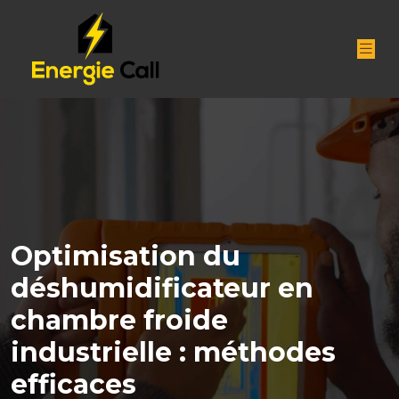
Optimisation du
déshumidificateur en
chambre froide
industrielle : méthodes
efficaces