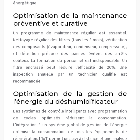
énergétique.
Optimisation de la maintenance
préventive et curative
Un programme de maintenance régulier est essentiel.
Nettoyage régulier des filtres (tous les 3 mois), vérification
des composants (évaporateur, condenseur, compresseur),
et détection précoce des pannes évitent des arrêts
coûteux. La formation du personnel est indispensable. Un
filtre encrassé peut réduire l’efficacité de 20%. Une
inspection annuelle par un technicien qualifié est
recommandée.
Optimisation de la gestion de
l’énergie du déshumidificateur
Des systèmes de contrôle intelligents avec programmation
de cycles optimisés réduisent la consommation.
L’intégration à un système global de gestion de l’énergie
optimise la consommation de tous les équipements de
réfrigération. L’IoT permet un suivi à distance et une analyse