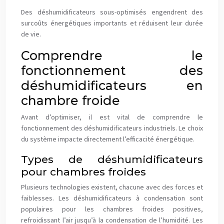
Des déshumidificateurs sous-optimisés engendrent des
surcoûts énergétiques importants et réduisent leur durée
de vie.
Comprendre le
fonctionnement des
déshumidificateurs en
chambre froide
Avant d’optimiser, il est vital de comprendre le
fonctionnement des déshumidificateurs industriels. Le choix
du système impacte directement l’efficacité énergétique.
Types de déshumidificateurs
pour chambres froides
Plusieurs technologies existent, chacune avec des forces et
faiblesses. Les déshumidificateurs à condensation sont
populaires pour les chambres froides positives,
refroidissant l’air jusqu’à la condensation de l’humidité. Les