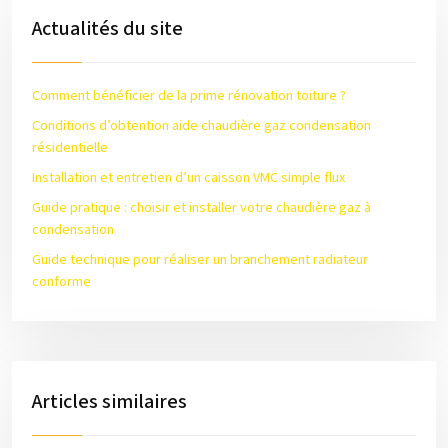
Actualités du site
Comment bénéficier de la prime rénovation toiture ?
Conditions d’obtention aide chaudière gaz condensation
résidentielle
Installation et entretien d’un caisson VMC simple flux
Guide pratique : choisir et installer votre chaudière gaz à
condensation
Guide technique pour réaliser un branchement radiateur
conforme
Articles similaires