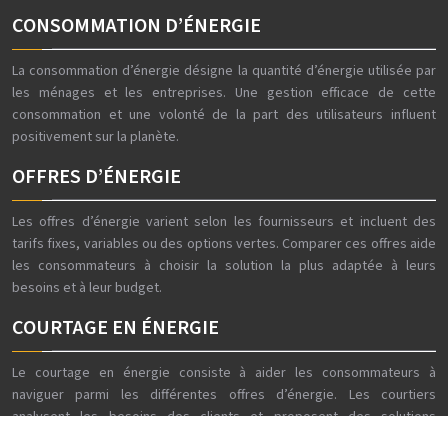
CONSOMMATION D’ÉNERGIE
La consommation d’énergie désigne la quantité d’énergie utilisée par
les ménages et les entreprises. Une gestion efficace de cette
consommation et une volonté de la part des utilisateurs influent
positivement sur la planète.
OFFRES D’ÉNERGIE
Les offres d’énergie varient selon les fournisseurs et incluent des
tarifs fixes, variables ou des options vertes. Comparer ces offres aide
les consommateurs à choisir la solution la plus adaptée à leurs
besoins et à leur budget.
COURTAGE EN ÉNERGIE
Le courtage en énergie consiste à aider les consommateurs à
naviguer parmi les différentes offres d’énergie. Les courtiers
analysent les besoins des clients et proposent des solutions
personnalisées pour optimiser les coûts.