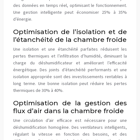
des données en temps réel, optimisant le fonctionnement.
Une gestion intelligente peut économiser 25% à 35%
d’énergie.
Optimisation de l’isolation et de
l’étanchéité de la chambre froide
Une isolation et une étanchéité parfaites réduisent les
pertes thermiques et l’infiltration d’humidité, diminuant la
charge du déshumidificateur et améliorant l’efficacité
énergétique. Des joints d’étanchéité performants et une
isolation appropriée sont des investissements rentables à
long terme. Une bonne isolation peut réduire les pertes
thermiques de 30% à 40%.
Optimisation de la gestion des
flux d’air dans la chambre froide
Une circulation d’air efficace est nécessaire pour une
déshumidification homogène. Des ventilateurs intelligents,
régulant la vitesse en fonction des besoins, et des