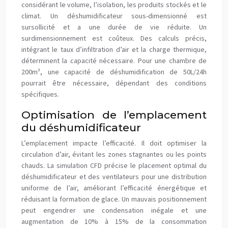
considérant le volume, l’isolation, les produits stockés et le
climat. Un déshumidificateur sous-dimensionné est
sursollicité et a une durée de vie réduite. Un
surdimensionnement est coûteux. Des calculs précis,
intégrant le taux d’infiltration d’air et la charge thermique,
déterminent la capacité nécessaire. Pour une chambre de
200m³, une capacité de déshumidification de 50L/24h
pourrait être nécessaire, dépendant des conditions
spécifiques.
Optimisation de l’emplacement
du déshumidificateur
L’emplacement impacte l’efficacité. Il doit optimiser la
circulation d’air, évitant les zones stagnantes ou les points
chauds. La simulation CFD précise le placement optimal du
déshumidificateur et des ventilateurs pour une distribution
uniforme de l’air, améliorant l’efficacité énergétique et
réduisant la formation de glace. Un mauvais positionnement
peut engendrer une condensation inégale et une
augmentation de 10% à 15% de la consommation