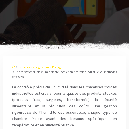
/
Technologies de gestion de l’énergie
/ Optimisation du déshumidificateur en chambre froide industrielle : méthodes
efficaces
Le contrôle précis de l’humidité dans les chambres froides
industrielles est crucial pour la qualité des produits stockés
(produits frais, surgelés, transformés), la sécurité
alimentaire et la réduction des coûts. Une gestion
rigoureuse de l’humidité est essentielle, chaque type de
chambre froide ayant des besoins spécifiques en
température et en humidité relative.