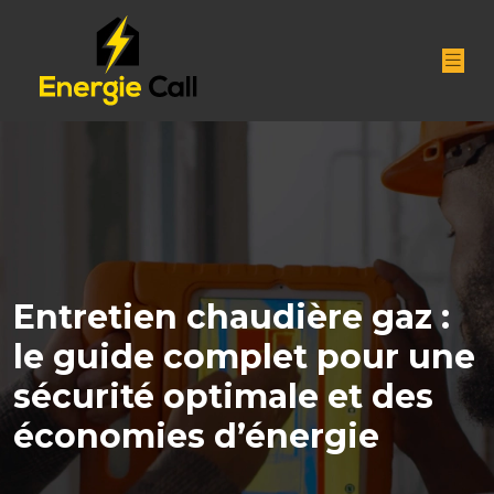
Entretien chaudière gaz :
le guide complet pour une
sécurité optimale et des
économies d’énergie