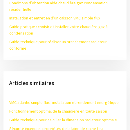
Conditions d’obtention aide chaudière gaz condensation
résidentielle
Installation et entretien d’un caisson VMC simple flux
Guide pratique : choisir et installer votre chaudière gaz à
condensation
Guide technique pour réaliser un branchement radiateur
conforme
Articles similaires
VMC atlantic simple flux : installation et rendement énergétique
Fonctionnement optimal de la chaudière en toute saison
Guide technique pour calculer la dimension radiateur optimale
Sécurité incendie : propriétés de la laine de roche feu