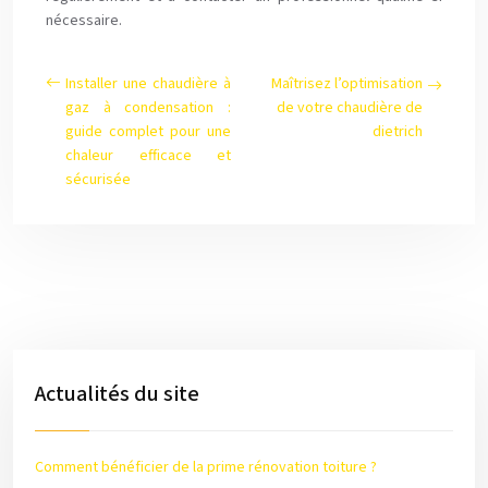
nécessaire.
Installer une chaudière à
Maîtrisez l’optimisation
gaz à condensation :
de votre chaudière de
guide complet pour une
dietrich
chaleur efficace et
sécurisée
Actualités du site
Comment bénéficier de la prime rénovation toiture ?