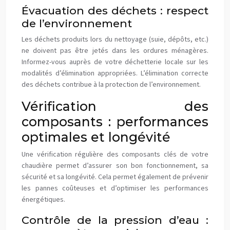
Évacuation des déchets : respect
de l’environnement
Les déchets produits lors du nettoyage (suie, dépôts, etc.)
ne doivent pas être jetés dans les ordures ménagères.
Informez-vous auprès de votre déchetterie locale sur les
modalités d’élimination appropriées. L’élimination correcte
des déchets contribue à la protection de l’environnement.
Vérification des
composants : performances
optimales et longévité
Une vérification régulière des composants clés de votre
chaudière permet d’assurer son bon fonctionnement, sa
sécurité et sa longévité. Cela permet également de prévenir
les pannes coûteuses et d’optimiser les performances
énergétiques.
Contrôle de la pression d’eau :