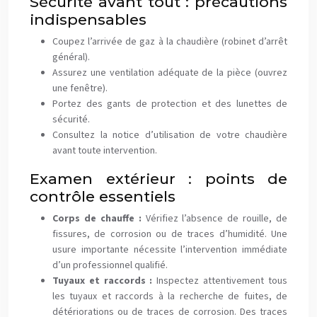
Sécurité avant tout : précautions
indispensables
Coupez l’arrivée de gaz à la chaudière (robinet d’arrêt
général).
Assurez une ventilation adéquate de la pièce (ouvrez
une fenêtre).
Portez des gants de protection et des lunettes de
sécurité.
Consultez la notice d’utilisation de votre chaudière
avant toute intervention.
Examen extérieur : points de
contrôle essentiels
Corps de chauffe :
Vérifiez l’absence de rouille, de
fissures, de corrosion ou de traces d’humidité. Une
usure importante nécessite l’intervention immédiate
d’un professionnel qualifié.
Tuyaux et raccords :
Inspectez attentivement tous
les tuyaux et raccords à la recherche de fuites, de
détériorations ou de traces de corrosion. Des traces