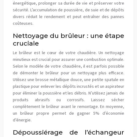
énergétique, prolonger sa durée de vie et préserver votre
sécurité. L’accumulation de poussière, de suie et de dépôts
divers réduit le rendement et peut entraîner des pannes
coûteuses.
Nettoyage du brûleur : une étape
cruciale
Le brûleur est le cœur de votre chaudière. Un nettoyage
minutieux est crucial pour assurer une combustion optimale.
Selon le modèle de votre chaudière, il est parfois possible
de démonter le brûleur pour un nettoyage plus efficace.
Utilisez une brosse métallique douce, une petite spatule en
plastique pour enlever les dépôts incrustés et un aspirateur
pour éliminer la poussière et les débris. N’utilisez jamais de
produits abrasifs ou corrosifs. Laissez sécher
complètement le brûleur avant le remontage. En moyenne,
un brûleur propre permet de gagner 5% d’économie
d’énergie.
Dépoussiérage de l’échangeur