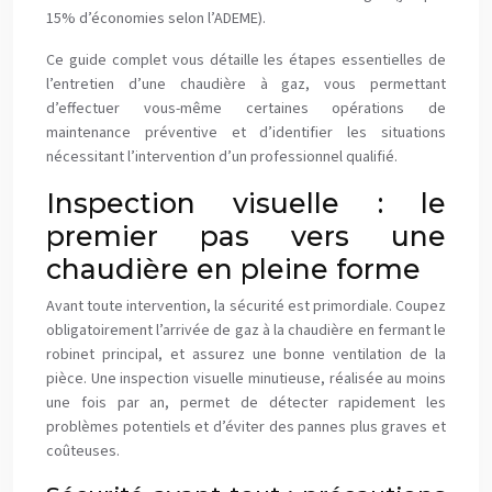
15% d’économies selon l’ADEME).
Ce guide complet vous détaille les étapes essentielles de
l’entretien d’une chaudière à gaz, vous permettant
d’effectuer vous-même certaines opérations de
maintenance préventive et d’identifier les situations
nécessitant l’intervention d’un professionnel qualifié.
Inspection visuelle : le
premier pas vers une
chaudière en pleine forme
Avant toute intervention, la sécurité est primordiale. Coupez
obligatoirement l’arrivée de gaz à la chaudière en fermant le
robinet principal, et assurez une bonne ventilation de la
pièce. Une inspection visuelle minutieuse, réalisée au moins
une fois par an, permet de détecter rapidement les
problèmes potentiels et d’éviter des pannes plus graves et
coûteuses.