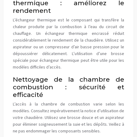
thermique : améliorez le
rendement
L’échangeur thermique est le composant qui transfère la
chaleur produite par la combustion à l’eau du circuit de
chauffage. Un échangeur thermique encrassé réduit
considérablement le rendement de la chaudière. Utilisez un
aspirateur ou un compresseur d’air basse pression pour le
dépoussiérer délicatement. L’utilisation d’une brosse
spéciale pour échangeur thermique peut être utile pour les
modèles difficiles d’accès.
Nettoyage de la chambre de
combustion : sécurité et
efficacité
L’accès à la chambre de combustion varie selon les
modèles. Consultez impérativement la notice d’utilisation de
votre chaudière. Utilisez une brosse douce et un aspirateur
pour éliminer soigneusement la suie et les dépôts. Veillez à
ne pas endommager les composants sensibles.