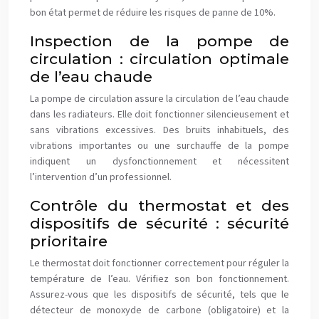
bon état permet de réduire les risques de panne de 10%.
Inspection de la pompe de
circulation : circulation optimale
de l’eau chaude
La pompe de circulation assure la circulation de l’eau chaude
dans les radiateurs. Elle doit fonctionner silencieusement et
sans vibrations excessives. Des bruits inhabituels, des
vibrations importantes ou une surchauffe de la pompe
indiquent un dysfonctionnement et nécessitent
l’intervention d’un professionnel.
Contrôle du thermostat et des
dispositifs de sécurité : sécurité
prioritaire
Le thermostat doit fonctionner correctement pour réguler la
température de l’eau. Vérifiez son bon fonctionnement.
Assurez-vous que les dispositifs de sécurité, tels que le
détecteur de monoxyde de carbone (obligatoire) et la