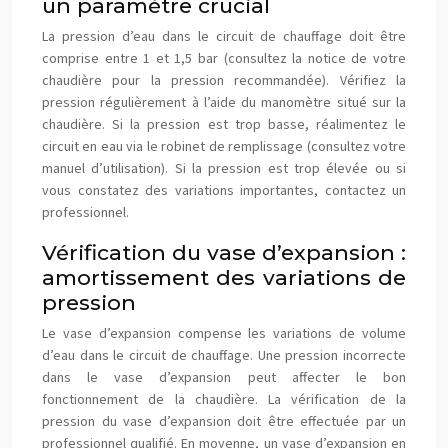
un paramètre crucial
La pression d’eau dans le circuit de chauffage doit être
comprise entre 1 et 1,5 bar (consultez la notice de votre
chaudière pour la pression recommandée). Vérifiez la
pression régulièrement à l’aide du manomètre situé sur la
chaudière. Si la pression est trop basse, réalimentez le
circuit en eau via le robinet de remplissage (consultez votre
manuel d’utilisation). Si la pression est trop élevée ou si
vous constatez des variations importantes, contactez un
professionnel.
Vérification du vase d’expansion :
amortissement des variations de
pression
Le vase d’expansion compense les variations de volume
d’eau dans le circuit de chauffage. Une pression incorrecte
dans le vase d’expansion peut affecter le bon
fonctionnement de la chaudière. La vérification de la
pression du vase d’expansion doit être effectuée par un
professionnel qualifié. En moyenne, un vase d’expansion en