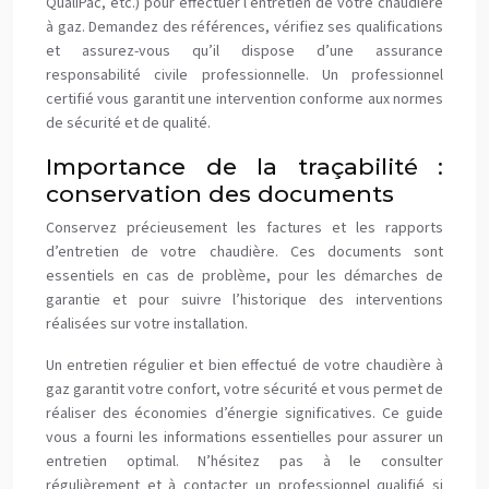
QualiPac, etc.) pour effectuer l’entretien de votre chaudière
à gaz. Demandez des références, vérifiez ses qualifications
et assurez-vous qu’il dispose d’une assurance
responsabilité civile professionnelle. Un professionnel
certifié vous garantit une intervention conforme aux normes
de sécurité et de qualité.
Importance de la traçabilité :
conservation des documents
Conservez précieusement les factures et les rapports
d’entretien de votre chaudière. Ces documents sont
essentiels en cas de problème, pour les démarches de
garantie et pour suivre l’historique des interventions
réalisées sur votre installation.
Un entretien régulier et bien effectué de votre chaudière à
gaz garantit votre confort, votre sécurité et vous permet de
réaliser des économies d’énergie significatives. Ce guide
vous a fourni les informations essentielles pour assurer un
entretien optimal. N’hésitez pas à le consulter
régulièrement et à contacter un professionnel qualifié si