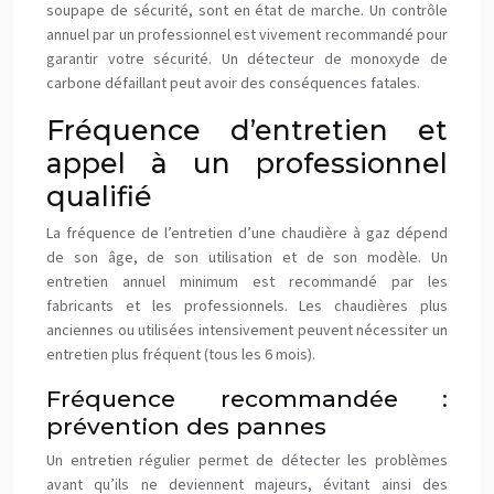
soupape de sécurité, sont en état de marche. Un contrôle
annuel par un professionnel est vivement recommandé pour
garantir votre sécurité. Un détecteur de monoxyde de
carbone défaillant peut avoir des conséquences fatales.
Fréquence d’entretien et
appel à un professionnel
qualifié
La fréquence de l’entretien d’une chaudière à gaz dépend
de son âge, de son utilisation et de son modèle. Un
entretien annuel minimum est recommandé par les
fabricants et les professionnels. Les chaudières plus
anciennes ou utilisées intensivement peuvent nécessiter un
entretien plus fréquent (tous les 6 mois).
Fréquence recommandée :
prévention des pannes
Un entretien régulier permet de détecter les problèmes
avant qu’ils ne deviennent majeurs, évitant ainsi des