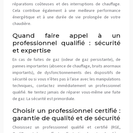
réparations coûteuses et des interruptions de chauffage.
Cela contribue également à une meilleure performance
énergétique et à une durée de vie prolongée de votre
chaudière.
Quand faire appel à un
professionnel qualifié : sécurité
et expertise
En cas de fuites de gaz (odeur de gaz persistante), de
pannes importantes (absence de chauffage, bruits anormaux
importants), de dysfonctionnements des dispositifs de
sécurité ou si vous n’êtes pas à l’aise avec les manipulations
techniques, contactez immédiatement un professionnel
qualifié. Ne tentez jamais de réparer vous-même une fuite
de gaz. La sécurité est primordiale.
Choisir un professionnel certifié :
garantie de qualité et de sécurité
Choisissez un professionnel qualifié et certifié (RGE,