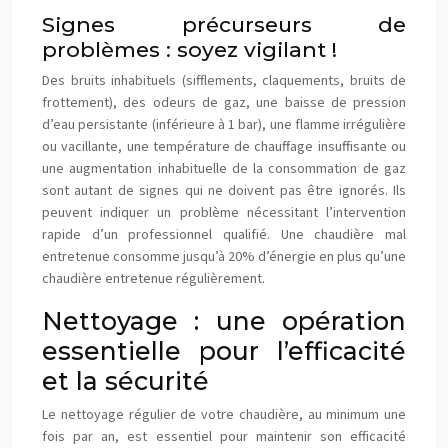
Signes précurseurs de
problèmes : soyez vigilant !
Des bruits inhabituels (sifflements, claquements, bruits de
frottement), des odeurs de gaz, une baisse de pression
d’eau persistante (inférieure à 1 bar), une flamme irrégulière
ou vacillante, une température de chauffage insuffisante ou
une augmentation inhabituelle de la consommation de gaz
sont autant de signes qui ne doivent pas être ignorés. Ils
peuvent indiquer un problème nécessitant l’intervention
rapide d’un professionnel qualifié. Une chaudière mal
entretenue consomme jusqu’à 20% d’énergie en plus qu’une
chaudière entretenue régulièrement.
Nettoyage : une opération
essentielle pour l’efficacité
et la sécurité
Le nettoyage régulier de votre chaudière, au minimum une
fois par an, est essentiel pour maintenir son efficacité